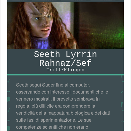
Seeth Lyrrin
Rahnaz/Sef
Trill/Klingon
Seeth seguì Suder fino al computer,
osservando con interesse i documenti che le
vennero mostrati. Il brevetto sembrava in
regola, più difficile era comprendere la
veridicità della mappatura biologica e dei dati
sulle fasi di sperimentazione. Le sue
competenze scientifiche non erano