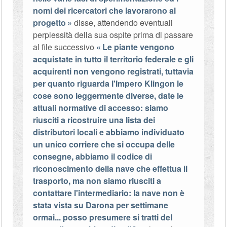
nomi dei ricercatori che lavorarono al
progetto
disse, attendendo eventuali
perplessità della sua ospite prima di passare
al file successivo
Le piante vengono
acquistate in tutto il territorio federale e gli
acquirenti non vengono registrati, tuttavia
per quanto riguarda l'Impero Klingon le
cose sono leggermente diverse, date le
attuali normative di accesso: siamo
riusciti a ricostruire una lista dei
distributori locali e abbiamo individuato
un unico corriere che si occupa delle
consegne, abbiamo il codice di
riconoscimento della nave che effettua il
trasporto, ma non siamo riusciti a
contattare l'intermediario: la nave non è
stata vista su Darona per settimane
ormai... posso presumere si tratti del