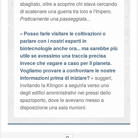
sbagliato, oltre a scoprire chi stava cercando
di scatenare una guerra tra loro e l'Impero.
Praticamente una passeggiata...
Posso farle visitare le coltivazioni o
parlare con i nostri esperti in
biotecnologie anche ora... ma sarebbe più
utile se avessimo una traccia precisa
invece che vagare a caso per il pianeta.
Vogliamo provare a confrontare le nostre
informazioni prima di iniziare?
suggerì,
invitando la Klingon a seguirla verso uno
degli edifici amministrativi nei pressi dello
spazioporto, dove le avevano messo a
disposizione una sala riunioni.