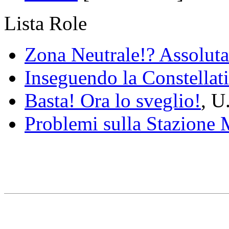
Lista Role
Zona Neutrale!? Assolut
Inseguendo la Constellati
Basta! Ora lo sveglio!
, U
Problemi sulla Stazione