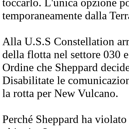
toccarlo. L'unica opzione po
temporaneamente dalla Terr
Alla U.S.S Constellation arri
della flotta nel settore 030 
Ordine che Sheppard decide 
Disabilitate le comunicazio
la rotta per New Vulcano.
Perché Sheppard ha violato g