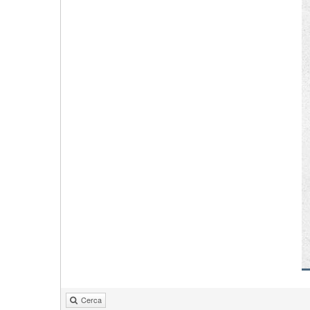
Cerca