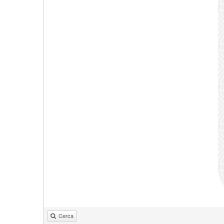
Cerca