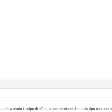
tta abbia avuto il colpo di affidare una missione di questo tipo con una 