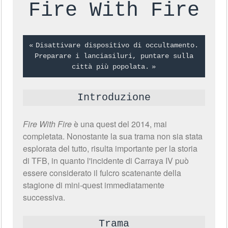
Fire With Fire
Disattivare dispositivo di occultamento.
Preparare i lanciasiluri, puntare sulla
città più popolata.
Introduzione
Fire With Fire
è una quest del 2014, mai
completata. Nonostante la sua trama non sia stata
esplorata del tutto, risulta importante per la storia
di TFB, in quanto l'incidente di Carraya IV può
essere considerato il fulcro scatenante della
stagione di mini-quest immediatamente
successiva.
Trama