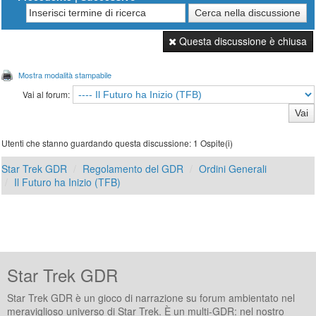
Questa discussione è chiusa
Mostra modalità stampabile
Vai al forum:
Utenti che stanno guardando questa discussione: 1 Ospite(i)
Star Trek GDR
Regolamento del GDR
Ordini Generali
Il Futuro ha Inizio (TFB)
Star Trek GDR
Star Trek GDR è un gioco di narrazione su forum ambientato nel
meraviglioso universo di Star Trek. È un multi-GDR: nel nostro