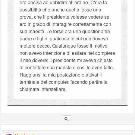
ero decisa ad ubbidire all'ordine. C'era la
possibilità che anche quella fosse una
prova, che il presidente volesse vedere se
ero in grado di interagire correttamente con
sua maestà... o forse era una questione tra
padre e figlio, qualcosa in cui non dovevo
mettere becco. Qualunque fosse il motivo
non avevo intenzione di esitare nel compiere
il mio dovere: il presidente mi aveva chiesto
di contattare sua maestà e così io avrei fatto.
Raggiunsi la mia postazione e attivai il
terminale del computer, facendo partire la
chiamata interstellare.