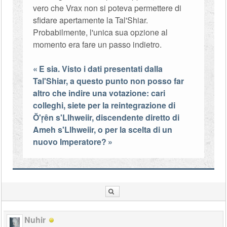
vero che Vrax non si poteva permettere di
sfidare apertamente la Tal'Shiar.
Probabilmente, l'unica sua opzione al
momento era fare un passo indietro.
E sia. Visto i dati presentati dalla
Tal'Shiar, a questo punto non posso far
altro che indire una votazione: cari
colleghi, siete per la reintegrazione di
Ŏ'ŗên s'Llhweiir, discendente diretto di
Ameh s'Llhweiir, o per la scelta di un
nuovo Imperatore?
Nuhir