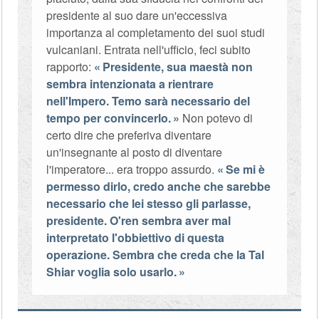
presidente al suo dare un'eccessiva
importanza al completamento dei suoi studi
vulcaniani. Entrata nell'ufficio, feci subito
rapporto:
Presidente, sua maestà non
sembra intenzionata a rientrare
nell'Impero. Temo sarà necessario del
tempo per convincerlo.
Non potevo di
certo dire che preferiva diventare
un'insegnante al posto di diventare
l'imperatore... era troppo assurdo.
Se mi è
permesso dirlo, credo anche che sarebbe
necessario che lei stesso gli parlasse,
presidente. O'ren sembra aver mal
interpretato l'obbiettivo di questa
operazione. Sembra che creda che la Tal
Shiar voglia solo usarlo.