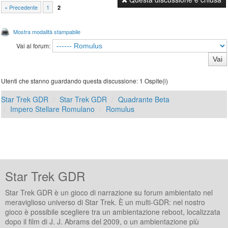
« Precedente
1
2
Mostra modalità stampabile
Vai al forum:
Utenti che stanno guardando questa discussione: 1 Ospite(i)
Star Trek GDR
Star Trek GDR
Quadrante Beta
Impero Stellare Romulano
Romulus
Star Trek GDR
Star Trek GDR è un gioco di narrazione su forum ambientato nel
meraviglioso universo di Star Trek. È un multi-GDR: nel nostro
gioco è possibile scegliere tra un ambientazione reboot, localizzata
dopo il film di J. J. Abrams del 2009, o un ambientazione più