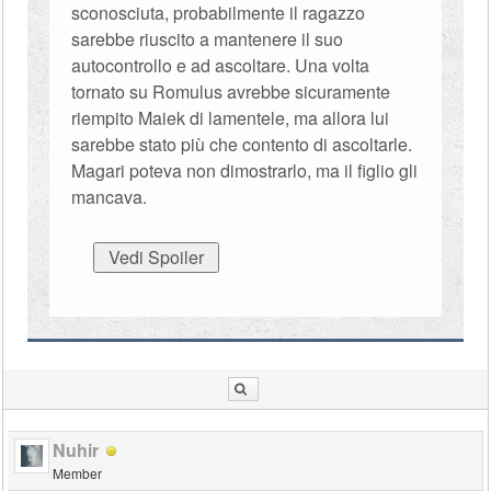
sconosciuta, probabilmente il ragazzo
sarebbe riuscito a mantenere il suo
autocontrollo e ad ascoltare. Una volta
tornato su Romulus avrebbe sicuramente
riempito Maiek di lamentele, ma allora lui
sarebbe stato più che contento di ascoltarle.
Magari poteva non dimostrarlo, ma il figlio gli
mancava.
Nuhir
Member