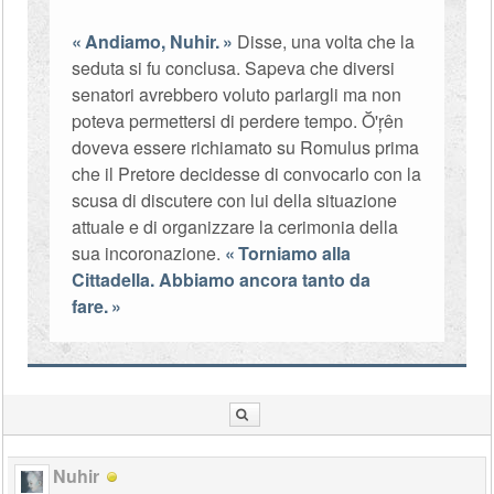
Andiamo, Nuhir.
Disse, una volta che la
seduta si fu conclusa. Sapeva che diversi
senatori avrebbero voluto parlargli ma non
poteva permettersi di perdere tempo. Ŏ'ŗên
doveva essere richiamato su Romulus prima
che il Pretore decidesse di convocarlo con la
scusa di discutere con lui della situazione
attuale e di organizzare la cerimonia della
sua incoronazione.
Torniamo alla
Cittadella. Abbiamo ancora tanto da
fare.
Nuhir