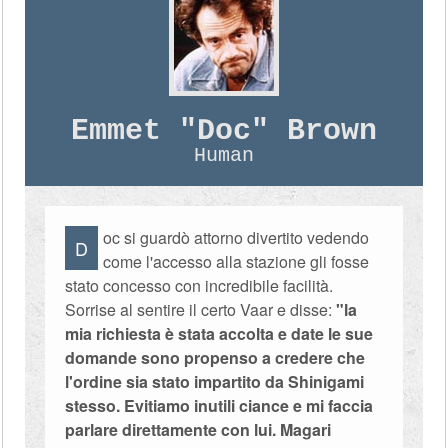
Emmet "Doc" Brown
Human
oc si guardò attorno divertito vedendo
D
come l'accesso alla stazione gli fosse
stato concesso con incredibile facilità.
Sorrise al sentire il certo Vaar e disse:
"la
mia richiesta è stata accolta e date le sue
domande sono propenso a credere che
l'ordine sia stato impartito da Shinigami
stesso. Evitiamo inutili ciance e mi faccia
parlare direttamente con lui. Magari