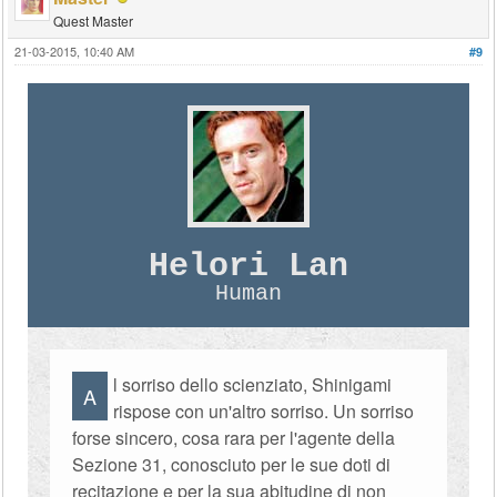
Quest Master
21-03-2015, 10:40 AM
#9
Helori Lan
Human
l sorriso dello scienziato, Shinigami
A
rispose con un'altro sorriso. Un sorriso
forse sincero, cosa rara per l'agente della
Sezione 31, conosciuto per le sue doti di
recitazione e per la sua abitudine di non