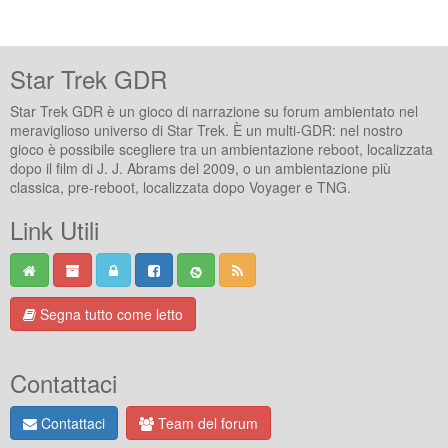
Star Trek GDR
Star Trek GDR è un gioco di narrazione su forum ambientato nel
meraviglioso universo di Star Trek. È un multi-GDR: nel nostro
gioco è possibile scegliere tra un ambientazione reboot, localizzata
dopo il film di J. J. Abrams del 2009, o un ambientazione più
classica, pre-reboot, localizzata dopo Voyager e TNG.
Link Utili
Segna tutto come letto
Contattaci
Contattaci
Team del forum