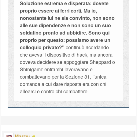
Soluzione estrema e disperata: dovete
proprio essere ai ferri corti. Ma io,
nonostante lui ne sia convinto, non sono
alle sue dipendenze e non sono un suo
soldatino pronto ad ubbidire. Sono qui
proprio per questo: possiamo avere un
colloquio privato?"
continuò ricordando
che aveva il dispositivo di hack, ma ancora
doveva decidere se appoggiare Sheppard o
Shinigami: entrambi lavoravano e
combattevano per la Sezione 31, l'unica
domanda a cui dare risposta era con chi
allearsi e contro chi combattere.
Master