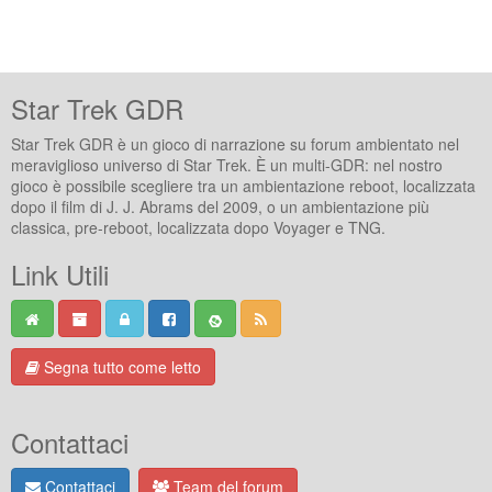
Star Trek GDR
Star Trek GDR è un gioco di narrazione su forum ambientato nel
meraviglioso universo di Star Trek. È un multi-GDR: nel nostro
gioco è possibile scegliere tra un ambientazione reboot, localizzata
dopo il film di J. J. Abrams del 2009, o un ambientazione più
classica, pre-reboot, localizzata dopo Voyager e TNG.
Link Utili
Segna tutto come letto
Contattaci
Contattaci
Team del forum