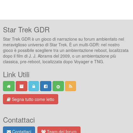
Star Trek GDR
Star Trek GDR è un gioco di narrazione su forum ambientato nel
meraviglioso universo di Star Trek. È un multi-GDR: nel nostro
gioco è possibile scegliere tra un ambientazione reboot, localizzata
dopo il film di J. J. Abrams del 2009, o un ambientazione più
classica, pre-reboot, localizzata dopo Voyager e TNG.
Link Utili
Segna tutto come letto
Contattaci
Contattaci
Team del forum