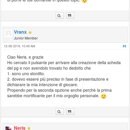
Vranx
Junior Member
12-08-2019, 10:49 AM
#3
Ciao Neris, e grazie
Ho cercato il pulsante per arrivare alla creazione della scheda
del pg e non avendolo trovato ho dedotto che
1. sono uno stordito.
2. dovevo essere più preciso in fase di presentazione e
dichiarare la mia intenzione di giocare.
Propendo per la seconda opzione anche perchè la prima
sarebbe mortificante per il mio orgoglio personale.
Neris