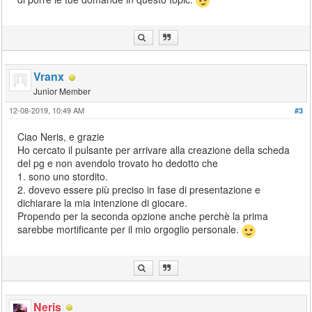
Vranx
Junior Member
12-08-2019, 10:49 AM
#3
Ciao Neris, e grazie
Ho cercato il pulsante per arrivare alla creazione della scheda
del pg e non avendolo trovato ho dedotto che
1. sono uno stordito.
2. dovevo essere più preciso in fase di presentazione e
dichiarare la mia intenzione di giocare.
Propendo per la seconda opzione anche perchè la prima
sarebbe mortificante per il mio orgoglio personale.
Neris