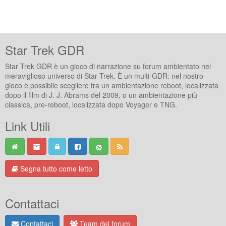
Star Trek GDR
Star Trek GDR è un gioco di narrazione su forum ambientato nel
meraviglioso universo di Star Trek. È un multi-GDR: nel nostro
gioco è possibile scegliere tra un ambientazione reboot, localizzata
dopo il film di J. J. Abrams del 2009, o un ambientazione più
classica, pre-reboot, localizzata dopo Voyager e TNG.
Link Utili
Segna tutto come letto
Contattaci
Contattaci
Team del forum