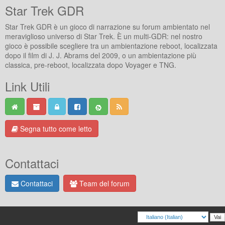
Star Trek GDR
Star Trek GDR è un gioco di narrazione su forum ambientato nel
meraviglioso universo di Star Trek. È un multi-GDR: nel nostro
gioco è possibile scegliere tra un ambientazione reboot, localizzata
dopo il film di J. J. Abrams del 2009, o un ambientazione più
classica, pre-reboot, localizzata dopo Voyager e TNG.
Link Utili
Segna tutto come letto
Contattaci
Contattaci
Team del forum