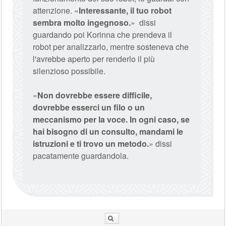
attenzione. «
Interessante, il tuo robot
sembra molto ingegnoso.
» dissi
guardando poi Korinna che prendeva il
robot per analizzarlo, mentre sosteneva che
l'avrebbe aperto per renderlo il più
silenzioso possibile.
«
Non dovrebbe essere difficile,
dovrebbe esserci un filo o un
meccanismo per la voce. In ogni caso, se
hai bisogno di un consulto, mandami le
istruzioni e ti trovo un metodo.
» dissi
pacatamente guardandola.