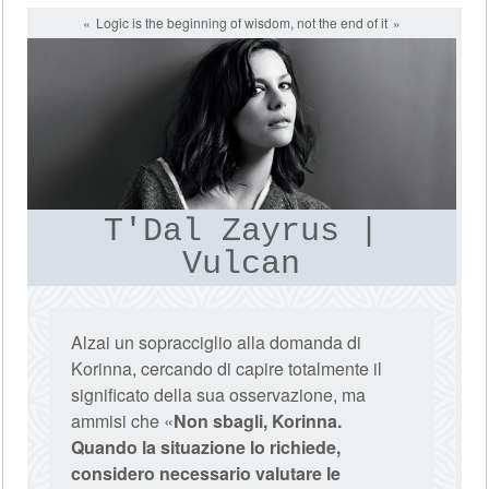
Logic is the beginning of wisdom, not the end of it
T'Dal Zayrus |
Vulcan
Alzai un sopracciglio alla domanda di
Korinna, cercando di capire totalmente il
significato della sua osservazione, ma
ammisi che «
Non sbagli, Korinna.
Quando la situazione lo richiede,
considero necessario valutare le