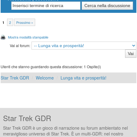
2
Prossimo »
1
Mostra modalità stampabile
Vai al forum:
Utenti che stanno guardando questa discussione: 1 Ospite(i)
Star Trek GDR
Welcome
Lunga vita e prosperità!
Star Trek GDR
Star Trek GDR è un gioco di narrazione su forum ambientato nel
meraviglioso universo di Star Trek. È un multi-GDR: nel nostro