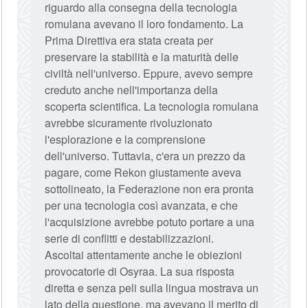
riguardo alla consegna della tecnologia
romulana avevano il loro fondamento. La
Prima Direttiva era stata creata per
preservare la stabilità e la maturità delle
civiltà nell'universo. Eppure, avevo sempre
creduto anche nell'importanza della
scoperta scientifica. La tecnologia romulana
avrebbe sicuramente rivoluzionato
l'esplorazione e la comprensione
dell'universo. Tuttavia, c'era un prezzo da
pagare, come Rekon giustamente aveva
sottolineato, la Federazione non era pronta
per una tecnologia così avanzata, e che
l'acquisizione avrebbe potuto portare a una
serie di conflitti e destabilizzazioni.
Ascoltai attentamente anche le obiezioni
provocatorie di Osyraa. La sua risposta
diretta e senza peli sulla lingua mostrava un
lato della questione, ma avevano il merito di