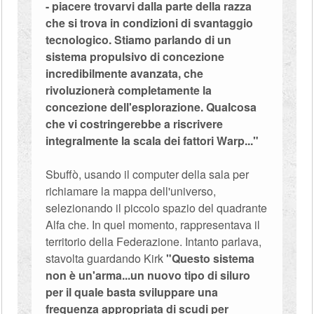
- piacere trovarvi dalla parte della razza
che si trova in condizioni di svantaggio
tecnologico. Stiamo parlando di un
sistema propulsivo di concezione
incredibilmente avanzata, che
rivoluzionerà completamente la
concezione dell'esplorazione. Qualcosa
che vi costringerebbe a riscrivere
integralmente la scala dei fattori Warp..."
Sbuffò, usando il computer della sala per
richiamare la mappa dell'universo,
selezionando il piccolo spazio del quadrante
Alfa che. In quel momento, rappresentava il
territorio della Federazione. Intanto parlava,
stavolta guardando Kirk
"Questo sistema
non è un'arma...un nuovo tipo di siluro
per il quale basta sviluppare una
frequenza appropriata di scudi per