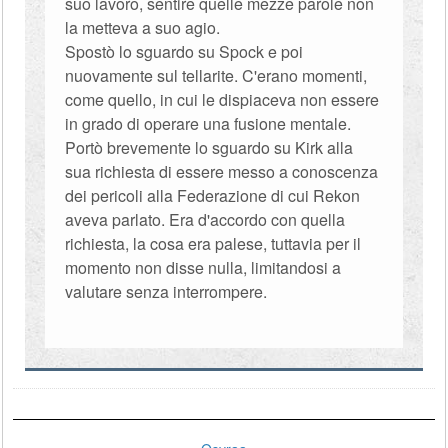
suo lavoro, sentire quelle mezze parole non
la metteva a suo agio.
Spostò lo sguardo su Spock e poi
nuovamente sul tellarite. C'erano momenti,
come quello, in cui le dispiaceva non essere
in grado di operare una fusione mentale.
Portò brevemente lo sguardo su Kirk alla
sua richiesta di essere messo a conoscenza
dei pericoli alla Federazione di cui Rekon
aveva parlato. Era d'accordo con quella
richiesta, la cosa era palese, tuttavia per il
momento non disse nulla, limitandosi a
valutare senza interrompere.