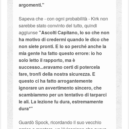
argomenti."
Sapeva che - con ogni probabilità - Kirk non
sarebbe stato convinto del tutto, quindi
aggiunse
"Ascolti Capitano, lo so che non
ha motivo di credermi quando le dico che
non siete pronti. E lo so perché anche la
mia gente ha fatto questo errore: io ho
solo letto il rapporto, ma è
successo...eravamo certi di potercela
fare, tronfi della nostra sicurezza. E
questo ci ha fatto arrogantemente
ignorare un avvertimento sincero, che
scambiammo per un tentativo di tarparci
le ali. La lezione fu dura, estremamente
dura*"
Guardò Spock, ricordando il suo vecchio