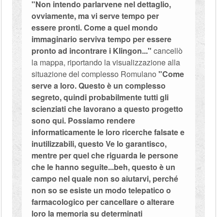
"Non intendo parlarvene nel dettaglio,
ovviamente, ma vi serve tempo per
essere pronti. Come a quel mondo
immaginario serviva tempo per essere
pronto ad incontrare i Klingon..."
cancellò
la mappa, riportando la visualizzazione alla
situazione del complesso Romulano
"Come
serve a loro. Questo è un complesso
segreto, quindi probabilmente tutti gli
scienziati che lavorano a questo progetto
sono qui. Possiamo rendere
informaticamente le loro ricerche falsate e
inutilizzabili, questo Ve lo garantisco,
mentre per quel che riguarda le persone
che le hanno seguite...beh, questo è un
campo nel quale non so aiutarvi, perché
non so se esiste un modo telepatico o
farmacologico per cancellare o alterare
loro la memoria su determinati