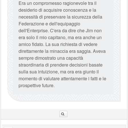
Era un compromesso ragionevole tra il
desiderio di acquisire conoscenza e la
necessità di preservare la sicurezza della
Federazione e dell'equipaggio
dell'Enterprise. C'era da dire che Jim non
era solo il mio capitano, ma era anche un
amico fidato. La sua richiesta di vedere
direttamente la minaccia era saggia. Aveva
sempre dimostrato una capacità
straordinaria di prendere decisioni basate
sulla sua intuizione, ma ora era giunto il
momento di valutare attentamente i fatti e le
prospettive future.