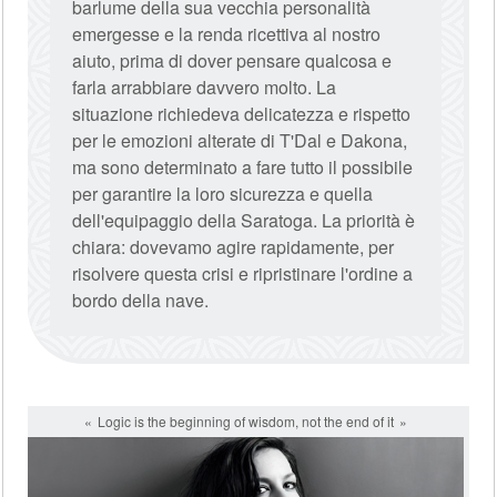
barlume della sua vecchia personalità
emergesse e la renda ricettiva al nostro
aiuto, prima di dover pensare qualcosa e
farla arrabbiare davvero molto. La
situazione richiedeva delicatezza e rispetto
per le emozioni alterate di T'Dal e Dakona,
ma sono determinato a fare tutto il possibile
per garantire la loro sicurezza e quella
dell'equipaggio della Saratoga. La priorità è
chiara: dovevamo agire rapidamente, per
risolvere questa crisi e ripristinare l'ordine a
bordo della nave.
Logic is the beginning of wisdom, not the end of it