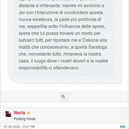
distante e irrilevante; mentre mi avvicino a
Jor con l'intenzione di condividere questa
nuova esistenza, la parte più profonda di
me, seppellita sotto l'influenza delle spore,
spera che lui possa trovare un modo per
salvarci tutti, per riportare me e Dakona alla
realtà che conoscevamo, a quella Saratoga
che, nonostante tutto, rimaneva la nostra
casa, il luogo dove i nostri doveri e le nostre
responsabilità ci attendevano.
Neris
Posting Freak
01-04-2024, 12:47 PM
#34