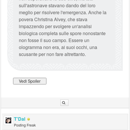
sull'astronave stavano dando del loro
meglio per risolvere l'emergenza. Anche la
povera Christina Alvey, che stava
impazzendo per svolgere un'analisi
biologica completa sulle spore nonostante
non fosse il suo campo. Essere un
ologramma non era, ai suoi occhi, una
scusante per non fare altrettanto.
T'Dal
Posting Freak