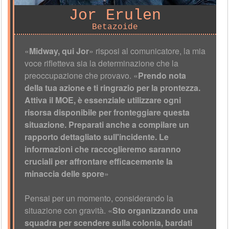
Jor Erulen
Betazoide
«
Midway, qui Jor
» risposi al comunicatore, la mia
voce rifletteva sia la determinazione che la
preoccupazione che provavo. «
Prendo nota
della tua azione e ti ringrazio per la prontezza.
Attiva il MOE, è essenziale utilizzare ogni
risorsa disponibile per fronteggiare questa
situazione. Preparati anche a compilare un
rapporto dettagliato sull'incidente. Le
informazioni che raccoglieremo saranno
cruciali per affrontare efficacemente la
minaccia delle spore
»
Pensai per un momento, considerando la
situazione con gravità. «
Sto organizzando una
squadra per scendere sulla colonia, bardati