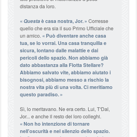
distanza da loro.
Questa
è casa nostra, Jor.
Corresse
quello che era sia il suo Primo Ufficiale che
un amico.
Può diventare anche casa
tua, se lo vorrai. Una casa tranquilla e
sicura, lontano dalle malattie e dai
pericoli dello spazio. Non abbiamo già
dato abbastanza alla Flotta Stellare?
Abbiamo salvato vite, abbiamo aiutato i
bisognosi, abbiamo messo a rischio la
nostra vita più di una volta. Ci meritiamo
questo paradiso.
Sì, lo meritavano. Ne era certo. Lui, T'Dal,
Jor... e anche il resto dei loro colleghi.
Non ho intenzione di tornare
nell'oscurità e nel silenzio dello spazio.