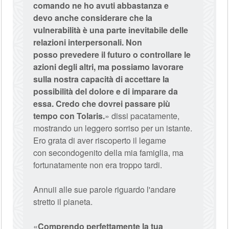
comando ne ho avuti abbastanza e
devo anche considerare che la
vulnerabilità è una parte inevitabile delle
relazioni interpersonali. Non
posso prevedere il futuro o controllare le
azioni degli altri, ma possiamo lavorare
sulla nostra capacità di accettare la
possibilità del dolore e di imparare da
essa. Credo che dovrei passare più
tempo con Tolaris.
» dissi pacatamente,
mostrando un leggero sorriso per un istante.
Ero grata di aver riscoperto il legame
con secondogenito della mia famiglia, ma
fortunatamente non era troppo tardi.
Annuii alle sue parole riguardo l'andare
stretto il pianeta.
«
Comprendo perfettamente la tua