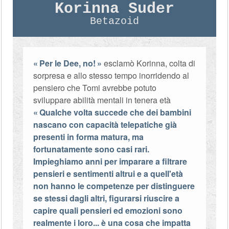
Korinna Suder
Betazoid
Per le Dee, no!
esclamò Korinna, colta di
sorpresa e allo stesso tempo inorridendo al
pensiero che Tomi avrebbe potuto
sviluppare abilità mentali in tenera età
Qualche volta succede che dei bambini
nascano con capacità telepatiche già
presenti in forma matura, ma
fortunatamente sono casi rari.
Impieghiamo anni per imparare a filtrare
pensieri e sentimenti altrui e a quell'età
non hanno le competenze per distinguere
se stessi dagli altri, figurarsi riuscire a
capire quali pensieri ed emozioni sono
realmente i loro... è una cosa che impatta