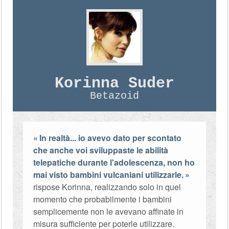
Korinna Suder
Betazoid
In realtà... io avevo dato per scontato
che anche voi sviluppaste le abilità
telepatiche durante l'adolescenza, non ho
mai visto bambini vulcaniani utilizzarle.
rispose Korinna, realizzando solo in quel
momento che probabilmente i bambini
semplicemente non le avevano affinate in
misura sufficiente per poterle utilizzare.