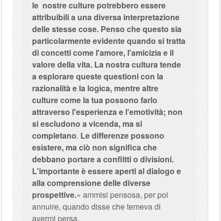
le nostre culture potrebbero essere
attribuibili a una diversa interpretazione
delle stesse cose. Penso che questo sia
particolarmente evidente quando si tratta
di concetti come l'amore, l'amicizia e il
valore della vita. La nostra cultura tende
a esplorare queste questioni con la
razionalità e la logica, mentre altre
culture come la tua possono farlo
attraverso l'esperienza e l'emotività; non
si escludono a vicenda, ma si
completano
.
Le differenze possono
esistere, ma ciò non significa che
debbano portare a conflitti o divisioni.
L'importante è essere aperti al dialogo e
alla comprensione delle diverse
prospettive.
» ammisi pensosa, per poi
annuire, quando disse che temeva di
avermi persa.