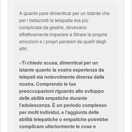
A quanto pare dimenticai per un istante che
per i betazoidi la telepatia era più
complicata da gestire, dovevano
effettivamente imparare a filtrare le proprie
emozioni e i propri pensieri da quelli degli
altri.
«
Ti chiedo scusa, dimenticai per un
istante quanto la vostra esperienza da
telepati sia notevolmente diversa dalla
nostra. Comprendo le tue
preoccupazioni riguardo allo sviluppo
delle abilità empatiche durante
l'adolescenza. È un periodo complesso
per molti individui, e l'aggiunta delle
abilità telepatiche o empatiche potrebbe
complicare ulteriormente le cose e