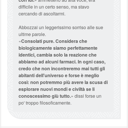
difficile in un certo senso, ma stavo
cercando di ascoltarmi.
Abbozzai un leggerissimo sorriso alle sue
ultime parole.
«
Consolati pure. Considera che
biologicamente siamo perfettamente
identici, cambia solo la reazione che
abbiamo ad alcuni farmaci. In ogni caso,
credo che non incontreremo mai tutti gli
abitanti dell'universo e forse è meglio
così: non potremmo più avere la scusa di
esplorare nuovi mondi e civiltà se li
conoscessimo giù tutto.
» dissi forse un
po' troppo filosoficamente.