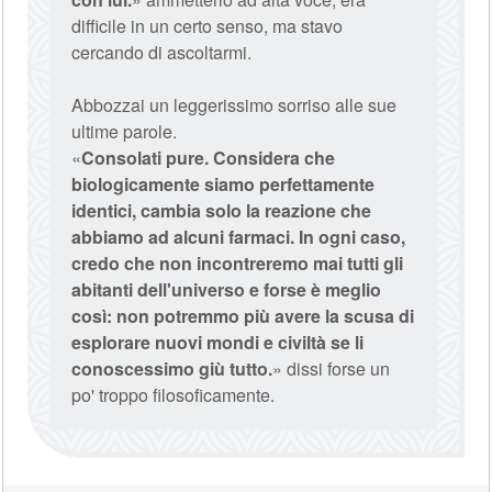
difficile in un certo senso, ma stavo
cercando di ascoltarmi.
Abbozzai un leggerissimo sorriso alle sue
ultime parole.
«
Consolati pure. Considera che
biologicamente siamo perfettamente
identici, cambia solo la reazione che
abbiamo ad alcuni farmaci. In ogni caso,
credo che non incontreremo mai tutti gli
abitanti dell'universo e forse è meglio
così: non potremmo più avere la scusa di
esplorare nuovi mondi e civiltà se li
conoscessimo giù tutto.
» dissi forse un
po' troppo filosoficamente.