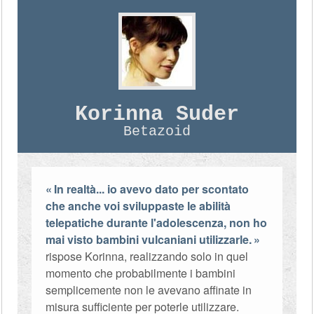
Korinna Suder
Betazoid
In realtà... io avevo dato per scontato
che anche voi sviluppaste le abilità
telepatiche durante l'adolescenza, non ho
mai visto bambini vulcaniani utilizzarle.
rispose Korinna, realizzando solo in quel
momento che probabilmente i bambini
semplicemente non le avevano affinate in
misura sufficiente per poterle utilizzare.