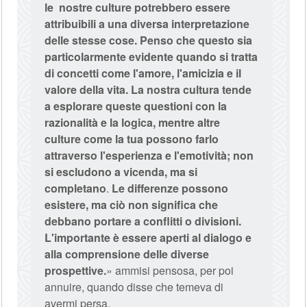
le nostre culture potrebbero essere
attribuibili a una diversa interpretazione
delle stesse cose. Penso che questo sia
particolarmente evidente quando si tratta
di concetti come l'amore, l'amicizia e il
valore della vita. La nostra cultura tende
a esplorare queste questioni con la
razionalità e la logica, mentre altre
culture come la tua possono farlo
attraverso l'esperienza e l'emotività; non
si escludono a vicenda, ma si
completano
.
Le differenze possono
esistere, ma ciò non significa che
debbano portare a conflitti o divisioni.
L'importante è essere aperti al dialogo e
alla comprensione delle diverse
prospettive.
» ammisi pensosa, per poi
annuire, quando disse che temeva di
avermi persa.