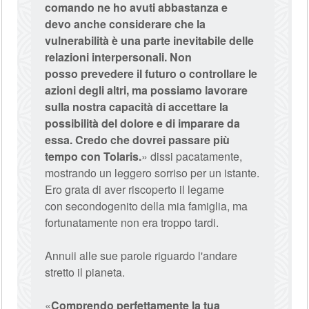
comando ne ho avuti abbastanza e
devo anche considerare che la
vulnerabilità è una parte inevitabile delle
relazioni interpersonali. Non
posso prevedere il futuro o controllare le
azioni degli altri, ma possiamo lavorare
sulla nostra capacità di accettare la
possibilità del dolore e di imparare da
essa. Credo che dovrei passare più
tempo con Tolaris.
» dissi pacatamente,
mostrando un leggero sorriso per un istante.
Ero grata di aver riscoperto il legame
con secondogenito della mia famiglia, ma
fortunatamente non era troppo tardi.
Annuii alle sue parole riguardo l'andare
stretto il pianeta.
«
Comprendo perfettamente la tua