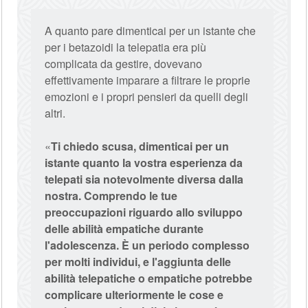
A quanto pare dimenticai per un istante che
per i betazoidi la telepatia era più
complicata da gestire, dovevano
effettivamente imparare a filtrare le proprie
emozioni e i propri pensieri da quelli degli
altri.
«
Ti chiedo scusa, dimenticai per un
istante quanto la vostra esperienza da
telepati sia notevolmente diversa dalla
nostra. Comprendo le tue
preoccupazioni riguardo allo sviluppo
delle abilità empatiche durante
l'adolescenza. È un periodo complesso
per molti individui, e l'aggiunta delle
abilità telepatiche o empatiche potrebbe
complicare ulteriormente le cose e