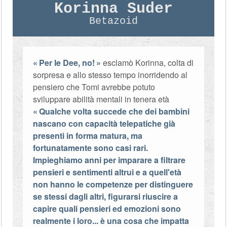
Korinna Suder
Betazoid
Per le Dee, no!
esclamò Korinna, colta di
sorpresa e allo stesso tempo inorridendo al
pensiero che Tomi avrebbe potuto
sviluppare abilità mentali in tenera età
Qualche volta succede che dei bambini
nascano con capacità telepatiche già
presenti in forma matura, ma
fortunatamente sono casi rari.
Impieghiamo anni per imparare a filtrare
pensieri e sentimenti altrui e a quell'età
non hanno le competenze per distinguere
se stessi dagli altri, figurarsi riuscire a
capire quali pensieri ed emozioni sono
realmente i loro... è una cosa che impatta