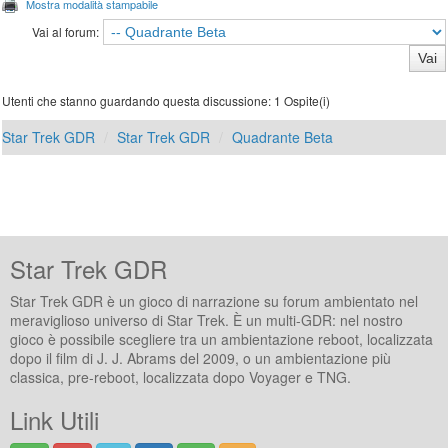
Mostra modalità stampabile
Vai al forum:
Utenti che stanno guardando questa discussione: 1 Ospite(i)
Star Trek GDR
Star Trek GDR
Quadrante Beta
Star Trek GDR
Star Trek GDR è un gioco di narrazione su forum ambientato nel
meraviglioso universo di Star Trek. È un multi-GDR: nel nostro
gioco è possibile scegliere tra un ambientazione reboot, localizzata
dopo il film di J. J. Abrams del 2009, o un ambientazione più
classica, pre-reboot, localizzata dopo Voyager e TNG.
Link Utili