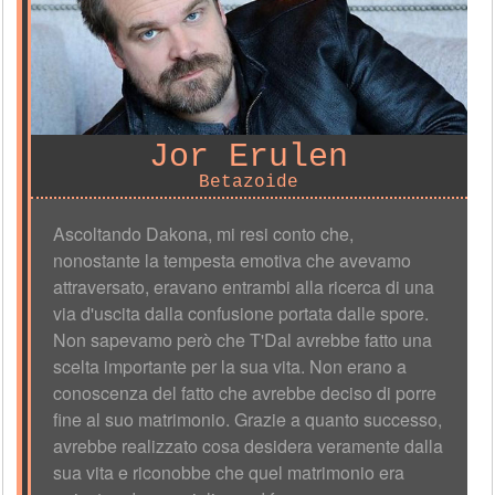
Jor Erulen
Betazoide
Ascoltando Dakona, mi resi conto che,
nonostante la tempesta emotiva che avevamo
attraversato, eravano entrambi alla ricerca di una
via d'uscita dalla confusione portata dalle spore.
Non sapevamo però che T'Dal avrebbe fatto una
scelta importante per la sua vita. Non erano a
conoscenza del fatto che avrebbe deciso di porre
fine al suo matrimonio. Grazie a quanto successo,
avrebbe realizzato cosa desidera veramente dalla
sua vita e riconobbe che quel matrimonio era