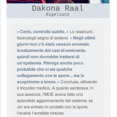
Dakona Raal
Rigeliano
Certo, controllo subito.
Lo rassicurò,
facendogli segno di sedersi.
Negli ultimi
giorni non c'è stato nessun anomalo
innalzamento dei casi di emicrania,
quindi non dovrebbe trattarsi di
un'epidemia. Ritengo anche poco
probabile che ci sia qualche
collegamento con le spore... ma lo
scopriremo a breve.
Concluse, attivando
il tricorder medico. A quanto sembrava, in
sua assenza, l'MOE aveva fatto uno
splendido aggiornamento del sistema: se
Jor era entrato in contatto con le spore,
l'analisi l'avrebbe rivelato.