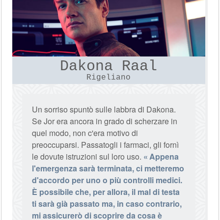
Dakona Raal
Rigeliano
Un sorriso spuntò sulle labbra di Dakona.
Se Jor era ancora in grado di scherzare in
quel modo, non c'era motivo di
preoccuparsi. Passatogli i farmaci, gli fornì
le dovute istruzioni sul loro uso.
Appena
l'emergenza sarà terminata, ci metteremo
d'accordo per uno o più controlli medici.
È possibile che, per allora, il mal di testa
ti sarà già passato ma, in caso contrario,
mi assicurerò di scoprire da cosa è