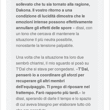
sollevato che tu sia tornato alla ragione,
Dakona. Il vostro ritorno a una
condizione di lucidità dimostra che le
emozioni intense possono effettivamente
annullare gli effetti delle spore
» dissi, con
un tono che cercava di mantenere la
situazione il più neutra possibile,
nonostante la tensione palpabile.
Una volta che la situazione tra loro due
sembrò chiarirsi, il mio sguardo si posò su
T'Dal che si stava per congedarsi. «
T'Dal,
penserò io a coordinare gli sforzi per
recuperare gli altri membri
dell'equipaggio. Ti prego di riposare nel
frattempo. Farò rapporto più tardi.
» le
dissi, sperando di darle il tempo e lo spazio
di cui aveva bisogno per elaborare tutto ciò