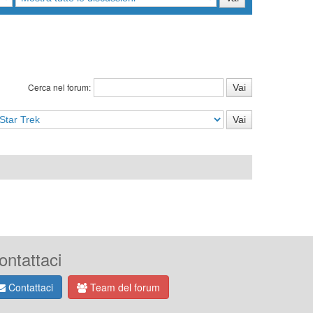
Cerca nel forum:
ontattaci
Contattaci
Team del forum