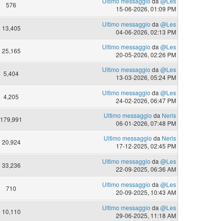
Ultimo messaggio
da
@Les
576
15-06-2026, 01:09 PM
Ultimo messaggio
da
@Les
13,405
04-06-2026, 02:13 PM
Ultimo messaggio
da
@Les
25,165
20-05-2026, 02:26 PM
Ultimo messaggio
da
@Les
5,404
13-03-2026, 05:24 PM
Ultimo messaggio
da
@Les
4,205
24-02-2026, 06:47 PM
Ultimo messaggio
da
Neris
179,991
06-01-2026, 07:48 PM
Ultimo messaggio
da
Neris
20,924
17-12-2025, 02:45 PM
Ultimo messaggio
da
@Les
33,236
22-09-2025, 06:36 AM
Ultimo messaggio
da
@Les
710
20-09-2025, 10:43 AM
Ultimo messaggio
da
@Les
10,110
29-06-2025, 11:18 AM