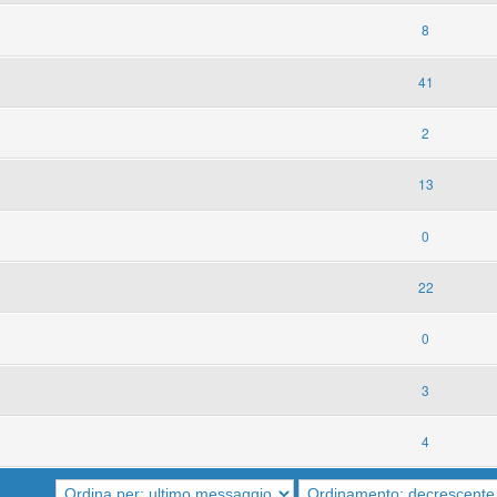
8
41
2
13
0
22
0
3
4