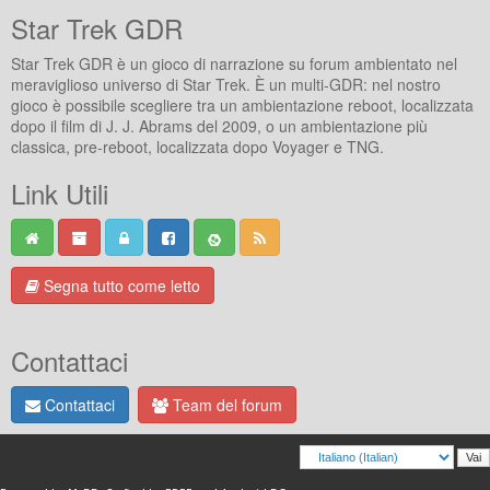
Star Trek GDR
Star Trek GDR è un gioco di narrazione su forum ambientato nel
meraviglioso universo di Star Trek. È un multi-GDR: nel nostro
gioco è possibile scegliere tra un ambientazione reboot, localizzata
dopo il film di J. J. Abrams del 2009, o un ambientazione più
classica, pre-reboot, localizzata dopo Voyager e TNG.
Link Utili
Segna tutto come letto
Contattaci
Contattaci
Team del forum