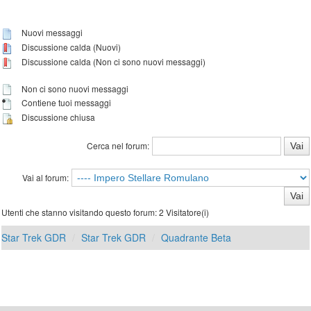
Nuovi messaggi
Discussione calda (Nuovi)
Discussione calda (Non ci sono nuovi messaggi)
Non ci sono nuovi messaggi
Contiene tuoi messaggi
Discussione chiusa
Cerca nel forum:
Vai al forum:
Utenti che stanno visitando questo forum: 2 Visitatore(i)
Star Trek GDR
Star Trek GDR
Quadrante Beta